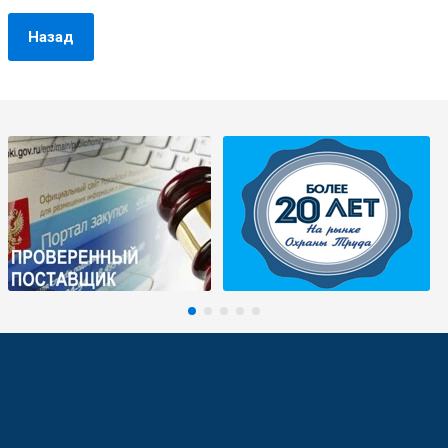
Назад