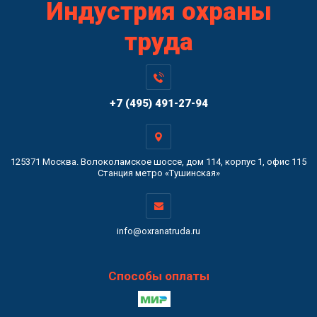
Индустрия охраны
труда
+7 (495) 491-27-94
125371 Москва. Волоколамское шоссе, дом 114, корпус 1, офис 115
Станция метро «Тушинская»
info@oxranatruda.ru
Способы оплаты