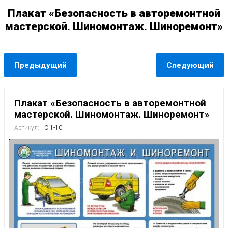
Плакат «Безопасность в авторемонтной
мастерской. Шиномонтаж. Шиноремонт»
Предыдущий
Следующий
Плакат «Безопасность в авторемонтной
мастерской. Шиномонтаж. Шиноремонт»
Артикул:
С 1-10