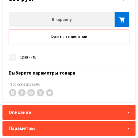
В корзину
Купить в один клик
Сравнить
Выберите параметры товара
Расскажи друзьям:
Описание
Параметры