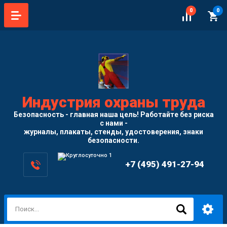
0
0
Индустрия охраны труда
Безопасность - главная наша цель! Работайте без риска
с нами -
журналы, плакаты, стенды, удостоверения, знаки
безопасности.
+7 (495) 491-27-94