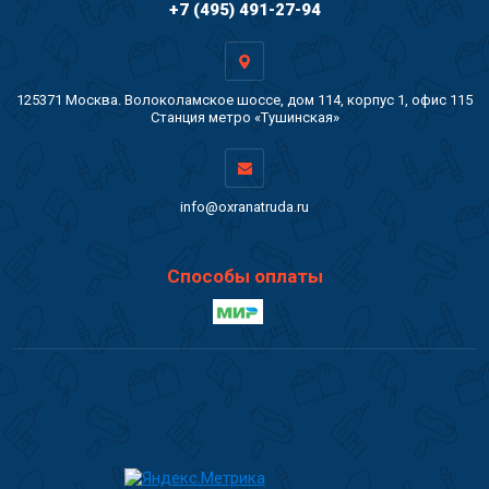
+7 (495) 491-27-94
125371 Москва. Волоколамское шоссе, дом 114, корпус 1, офис 115
Станция метро «Тушинская»
info@oxranatruda.ru
Способы оплаты