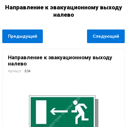
Направление к эвакуационному выходу
налево
Предыдущий
Следующий
Направление к эвакуационному выходу
налево
Артикул:
E04