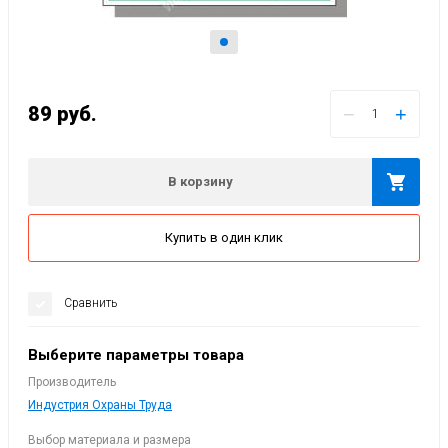
89
руб.
−
+
В корзину
Купить в один клик
Сравнить
Выберите параметры товара
Производитель
Индустрия Охраны Труда
Выбор материала и размера