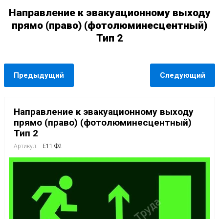
Направление к эвакуационному выходу
прямо (право) (фотолюминесцентный)
Тип 2
Предыдущий
Следующий
Направление к эвакуационному выходу
прямо (право) (фотолюминесцентный)
Тип 2
Артикул:
E11 Ф2