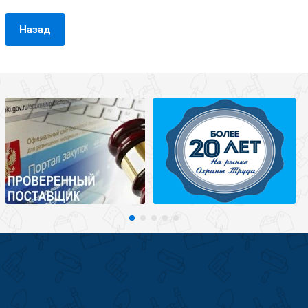
Назад