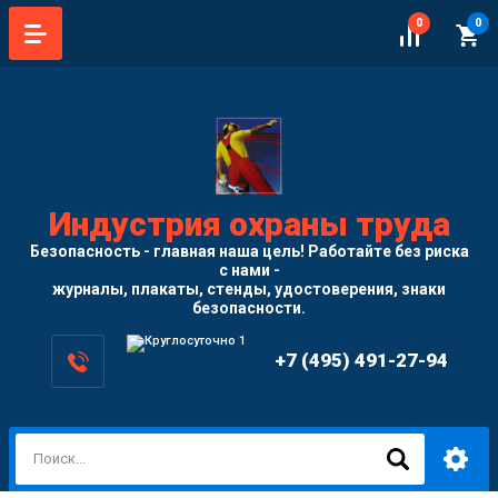
0
0
Индустрия охраны труда
Безопасность - главная наша цель! Работайте без риска
с нами -
журналы, плакаты, стенды, удостоверения, знаки
безопасности.
+7 (495) 491-27-94