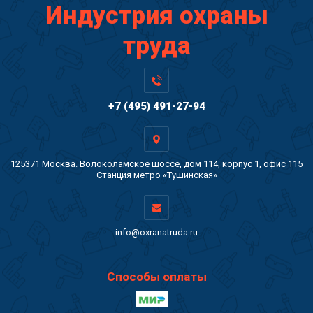
Индустрия охраны
труда
+7 (495) 491-27-94
125371 Москва. Волоколамское шоссе, дом 114, корпус 1, офис 115
Станция метро «Тушинская»
info@oxranatruda.ru
Способы оплаты