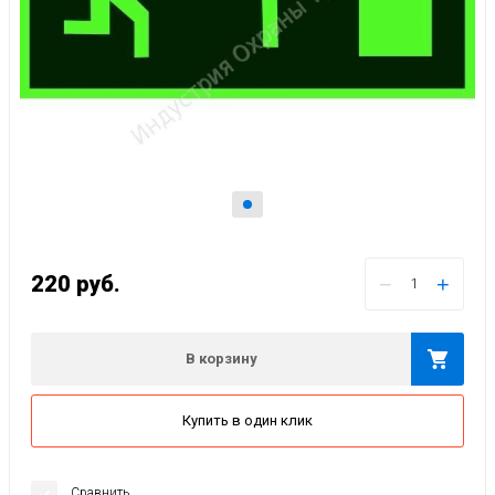
220
руб.
−
+
В корзину
Купить в один клик
Сравнить