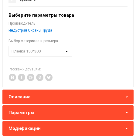
Выберите параметры товара
Производитель
Индустрия Охраны Труда
Выбор материала и размера
Пленка 150*300
Расскажи друзьям:
Описание
Параметры
Модификации