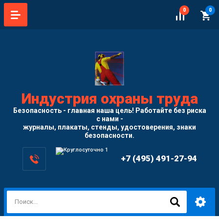
0
0
Индустрия охраны труда
Безопасность - главная наша цель! Работайте без риска
с нами -
журналы, плакаты, стенды, удостоверения, знаки
безопасности.
+7 (495) 491-27-94