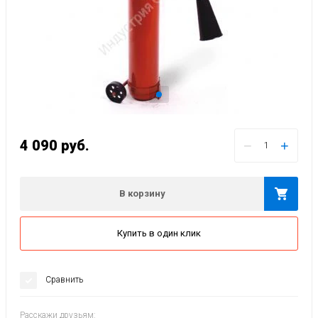
4 090
руб.
−
+
В корзину
Купить в один клик
Сравнить
Расскажи друзьям: