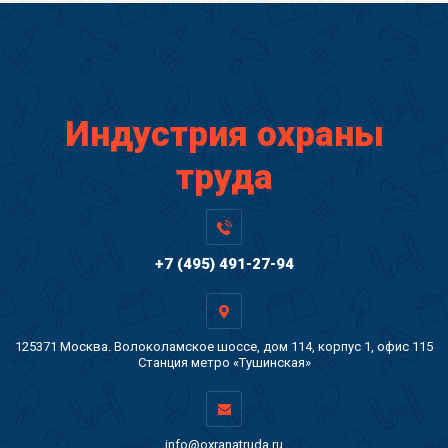
Индустрия охраны
труда
+7 (495) 491-27-94
125371 Москва. Волоколамское шоссе, дом 114, корпус 1, офис 115
Станция метро «Тушинская»
info@oxranatruda.ru