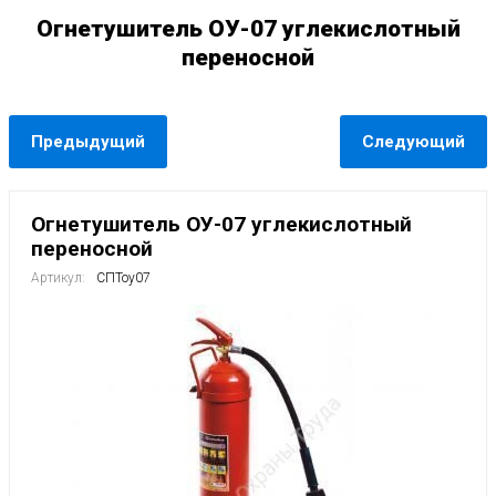
Огнетушитель ОУ-07 углекислотный
переносной
Предыдущий
Следующий
Огнетушитель ОУ-07 углекислотный
переносной
Артикул:
СПТоу07