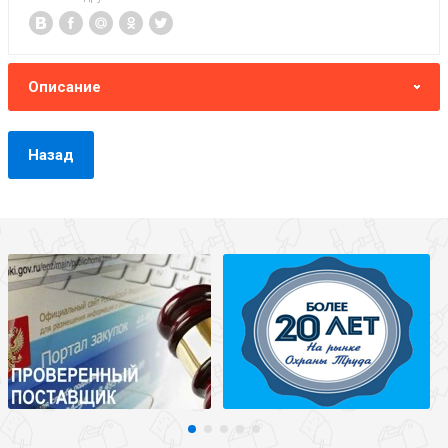
Описание
Назад