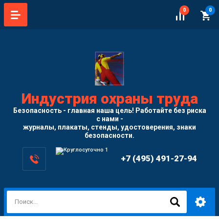
0
0
Индустрия охраны труда
Безопасность - главная наша цель! Работайте без риска
с нами -
журналы, плакаты, стенды, удостоверения, знаки
безопасности.
+7 (495) 491-27-94