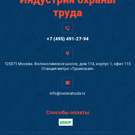
труда
+7 (495) 491-27-94
125371 Москва. Волоколамское шоссе, дом 114, корпус 1, офис 115
Станция метро «Тушинская»
info@oxranatruda.ru
Способы оплаты