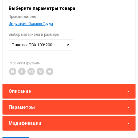
Выберите параметры товара
Производитель
Индустрия Охраны Труда
Выбор материала и размера
Пластик ПВХ 100*200
Расскажи друзьям:
Описание
Параметры
Модификации