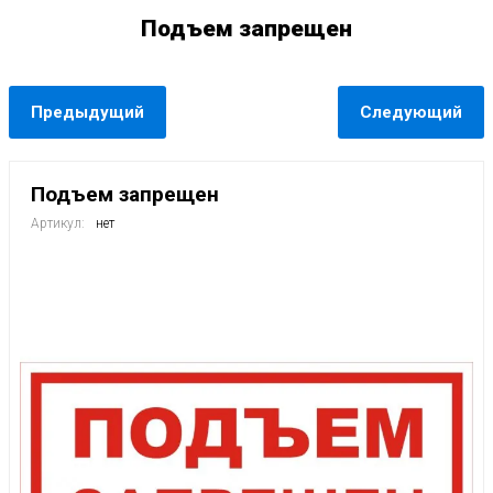
Подъем запрещен
Предыдущий
Следующий
Подъем запрещен
Артикул:
нет