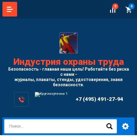
0
0
Индустрия охраны труда
Безопасность - главная наша цель! Работайте без риска
с нами -
журналы, плакаты, стенды, удостоверения, знаки
безопасности.
+7 (495) 491-27-94