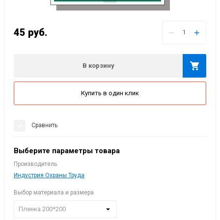
45
руб.
−
+
В корзину
Купить в один клик
Сравнить
Выберите параметры товара
Производитель
Индустрия Охраны Труда
Выбор материала и размера
Пленка 200*200