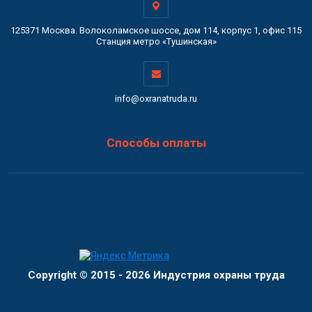
125371 Москва. Волоколамское шоссе, дом 114, корпус 1, офис 115
Станция метро «Тушинская»
info@oxranatruda.ru
Способы оплаты
Copyright © 2015 - 2026 Индустрия охраны труда