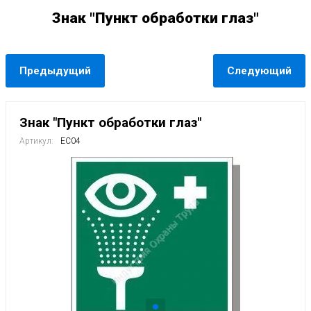
Знак "Пункт обработки глаз"
Предыдущий
Следующий
Знак "Пункт обработки глаз"
Артикул:
EC04