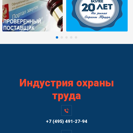
Индустрия охраны
труда
+7 (495) 491-27-94