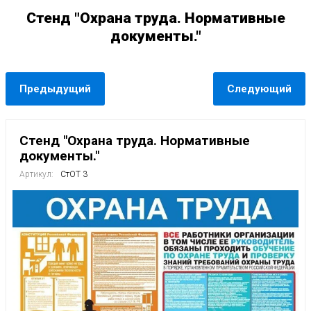
Стенд "Охрана труда. Нормативные
документы."
Предыдущий
Следующий
Стенд "Охрана труда. Нормативные
документы."
Артикул:
СтОТ 3