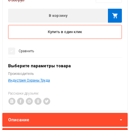
6 500 руб.
В корзину
Купить в один клик
Сравнить
Выберите параметры товара
Производитель
Индустрия Охраны Труда
Расскажи друзьям:
Описание