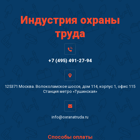
Индустрия охраны
труда
+7 (495) 491-27-94
125371 Москва. Волоколамское шоссе, дом 114, корпус 1, офис 115
Станция метро «Тушинская»
info@oxranatruda.ru
Способы оплаты