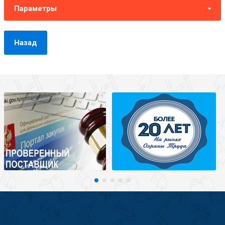
Параметры
Назад