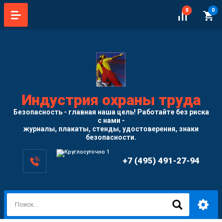
0
0
Индустрия охраны труда
Безопасность - главная наша цель! Работайте без риска
с нами -
журналы, плакаты, стенды, удостоверения, знаки
безопасности.
+7 (495) 491-27-94