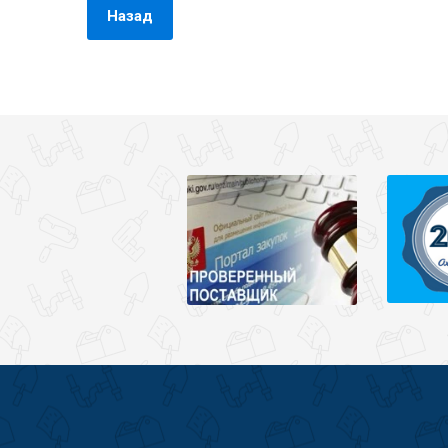
Назад