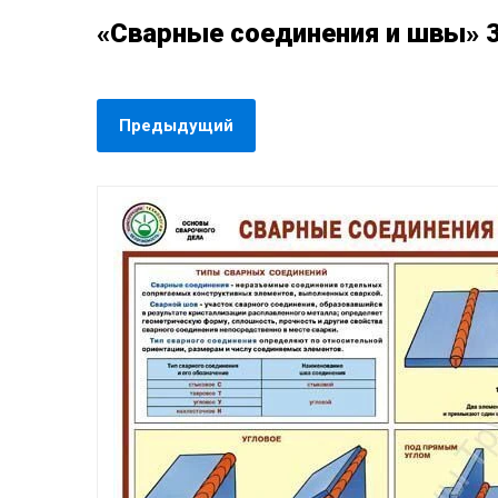
«Сварные соединения и швы» 3
Предыдущий