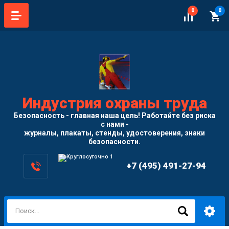
0
0
Индустрия охраны труда
Безопасность - главная наша цель! Работайте без риска
с нами -
журналы, плакаты, стенды, удостоверения, знаки
безопасности.
+7 (495) 491-27-94