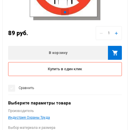
89
руб.
−
+
В корзину
Купить в один клик
Сравнить
Выберите параметры товара
Производитель
Индустрия Охраны Труда
Выбор материала и размера