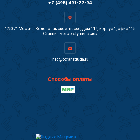
+7 (495) 491-27-94
125371 Москва. Волоколамское шоссе, дом 114, корпус 1, офис 115
Станция метро «Тушинская»
info@oxranatruda.ru
Способы оплаты