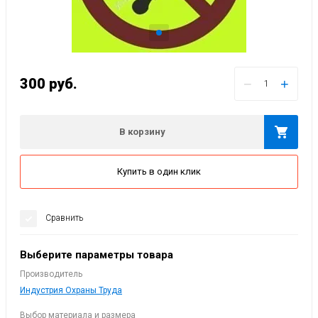
300
руб.
−
+
В корзину
Купить в один клик
Сравнить
Выберите параметры товара
Производитель
Индустрия Охраны Труда
Выбор материала и размера