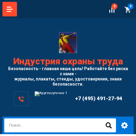
0
0
Индустрия охраны труда
Безопасность - главная наша цель! Работайте без риска
с нами -
журналы, плакаты, стенды, удостоверения, знаки
безопасности.
+7 (495) 491-27-94