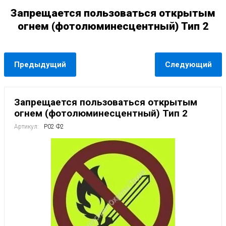
Запрещается пользоваться открытым
огнем (фотолюминесцентный) Тип 2
Предыдущий
Следующий
Запрещается пользоваться открытым
огнем (фотолюминесцентный) Тип 2
Артикул:
Р02 Ф2