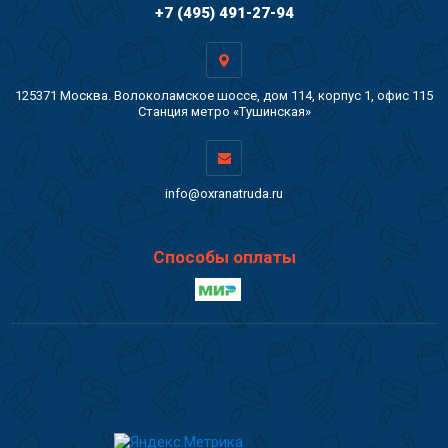
+7 (495) 491-27-94
125371 Москва. Волоколамское шоссе, дом 114, корпус 1, офис 115
Станция метро «Тушинская»
info@oxranatruda.ru
Способы оплаты