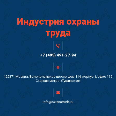
Индустрия охраны
труда
+7 (495) 491-27-94
125371 Москва. Волоколамское шоссе, дом 114, корпус 1, офис 115
Станция метро «Тушинская»
info@oxranatruda.ru