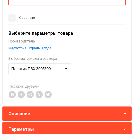
Сравнить
Выберите параметры товара
Производитель
Индустрия Охраны Труда
Выбор материала и размера
Пластик ПВХ 200*200
Расскажи друзьям:
Описание
Параметры