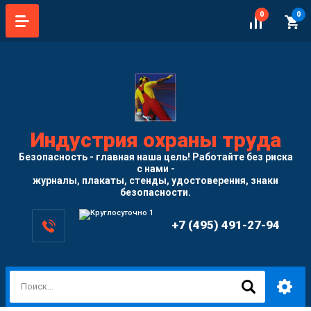
0
0
Индустрия охраны труда
Безопасность - главная наша цель! Работайте без риска
с нами -
журналы, плакаты, стенды, удостоверения, знаки
безопасности.
+7 (495) 491-27-94