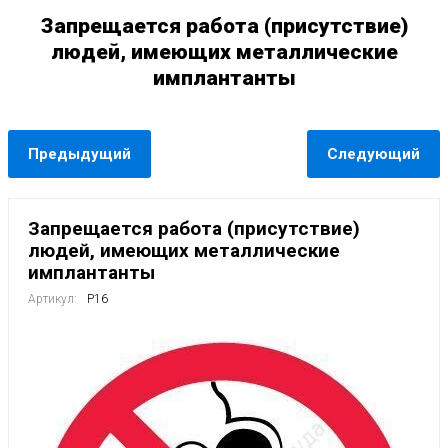
Запрещается работа (присутствие)
людей, имеющих металлические
имплантанты
Предыдущий
Следующий
Запрещается работа (присутствие)
людей, имеющих металлические
имплантанты
Артикул:
Р16