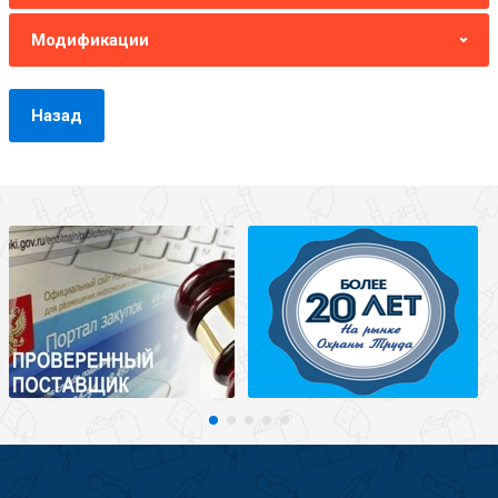
Модификации
Назад