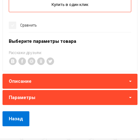
Купить в один клик
Сравнить
Выберите параметры товара
Расскажи друзьям:
Описание
Параметры
Назад