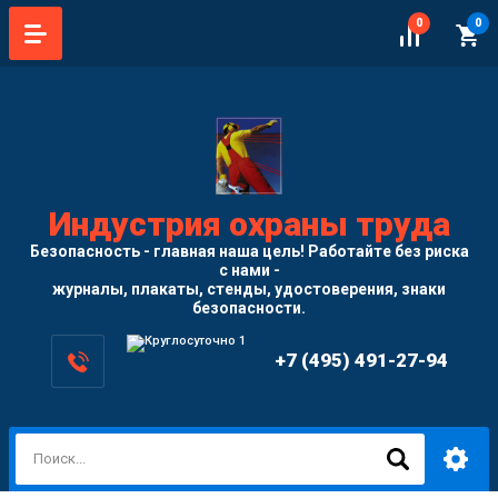
0
0
Индустрия охраны труда
Безопасность - главная наша цель! Работайте без риска
с нами -
журналы, плакаты, стенды, удостоверения, знаки
безопасности.
+7 (495) 491-27-94