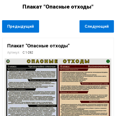
Плакат "Опасные отходы"
Предыдущий
Следующий
Плакат "Опасные отходы"
Артикул:
С 1-282