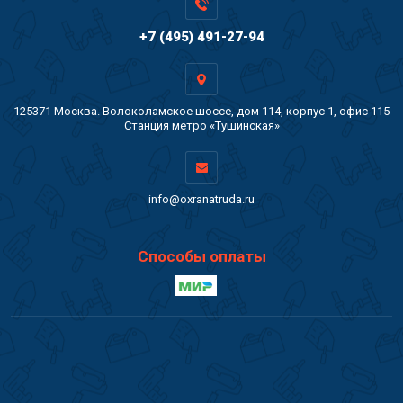
+7 (495) 491-27-94
125371 Москва. Волоколамское шоссе, дом 114, корпус 1, офис 115
Станция метро «Тушинская»
info@oxranatruda.ru
Способы оплаты