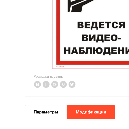
Расскажи друзьям:
Параметры
Модификации