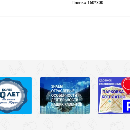
Пленка 150*300