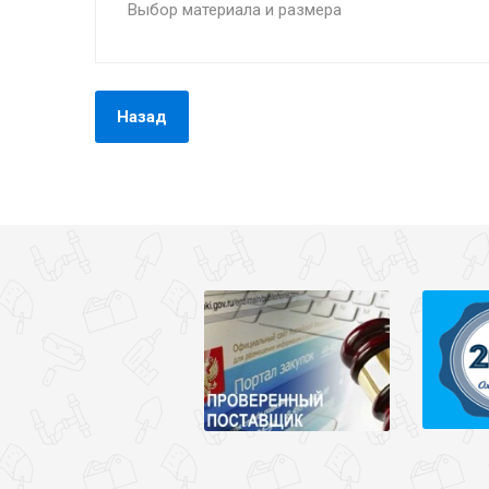
Выбор материала и размера
Назад