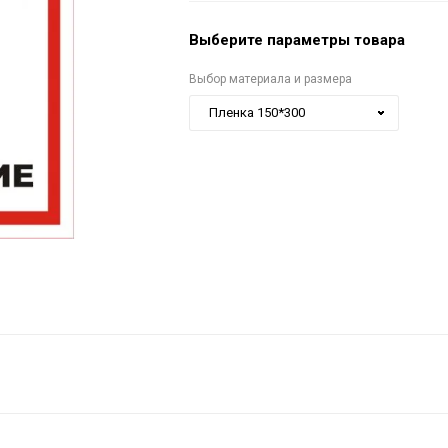
Выберите параметры товара
Выбор материала и размера
Пленка 150*300