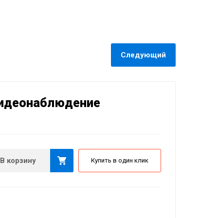
Следующий
видеонаблюдение
В корзину
Купить в один клик